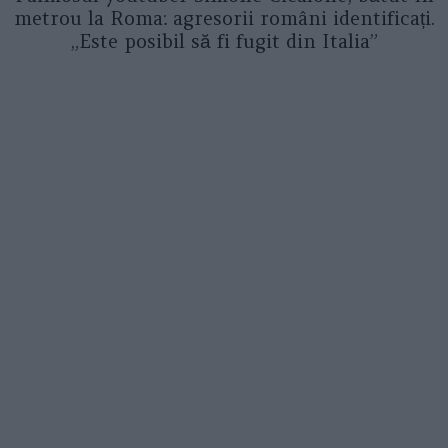
metrou la Roma: agresorii români identificați.
„Este posibil să fi fugit din Italia”