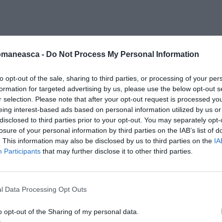
omaneasca -
Do Not Process My Personal Information
to opt-out of the sale, sharing to third parties, or processing of your per
formation for targeted advertising by us, please use the below opt-out s
r selection. Please note that after your opt-out request is processed y
eing interest-based ads based on personal information utilized by us or
disclosed to third parties prior to your opt-out. You may separately opt-
losure of your personal information by third parties on the IAB’s list of
. This information may also be disclosed by us to third parties on the
IA
Participants
that may further disclose it to other third parties.
l Data Processing Opt Outs
o opt-out of the Sharing of my personal data.