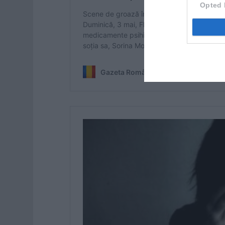
Opted 