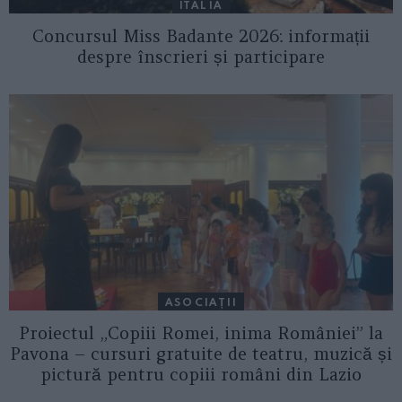
ITALIA
Concursul Miss Badante 2026: informații
despre înscrieri și participare
ASOCIAŢII
Proiectul „Copiii Romei, inima României” la
Pavona – cursuri gratuite de teatru, muzică și
pictură pentru copiii români din Lazio