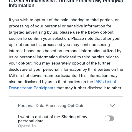
Gazeta Romaneasca -
Do Not Process My Personal
Information
If you wish to opt-out of the sale, sharing to third parties, or
processing of your personal or sensitive information for
targeted advertising by us, please use the below opt-out
section to confirm your selection. Please note that after your
opt-out request is processed you may continue seeing
interest-based ads based on personal information utilized by
us or personal information disclosed to third parties prior to
your opt-out. You may separately opt-out of the further
disclosure of your personal information by third parties on the
IAB’s list of downstream participants. This information may
also be disclosed by us to third parties on the
IAB’s List of
Downstream Participants
that may further disclose it to other
third parties.
Personal Data Processing Opt Outs
I want to opt-out of the Sharing of my
personal data.
Opted In