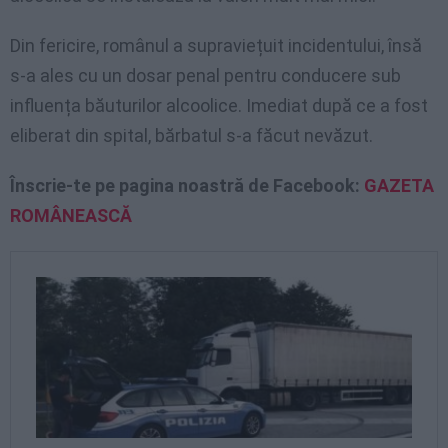
Din fericire, românul a supraviețuit incidentului, însă
s-a ales cu un dosar penal pentru conducere sub
influența băuturilor alcoolice. Imediat după ce a fost
eliberat din spital, bărbatul s-a făcut nevăzut.
Înscrie-te pe pagina noastră de Facebook:
GAZETA
ROMÂNEASCĂ