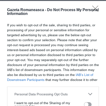
Gazeta Romaneasca -
Do Not Process My Personal
Information
If you wish to opt-out of the sale, sharing to third parties, or
processing of your personal or sensitive information for
targeted advertising by us, please use the below opt-out
section to confirm your selection. Please note that after your
opt-out request is processed you may continue seeing
interest-based ads based on personal information utilized by
us or personal information disclosed to third parties prior to
your opt-out. You may separately opt-out of the further
disclosure of your personal information by third parties on the
IAB’s list of downstream participants. This information may
also be disclosed by us to third parties on the
IAB’s List of
Downstream Participants
that may further disclose it to other
third parties.
ROMANI IN ITALIA
STIRI ITALIA
Personal Data Processing Opt Outs
I want to opt-out of the Sharing of my
Articolul anterior
See