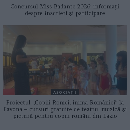
Concursul Miss Badante 2026: informații
despre înscrieri și participare
ASOCIAŢII
Proiectul „Copiii Romei, inima României” la
Pavona – cursuri gratuite de teatru, muzică și
pictură pentru copiii români din Lazio