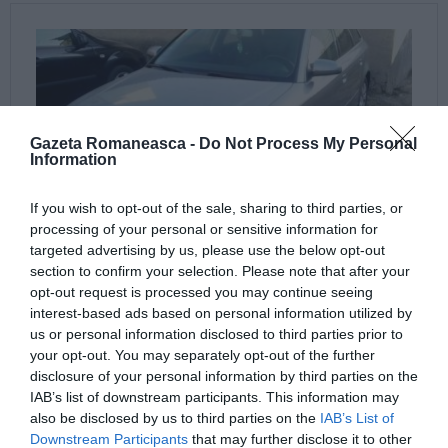
Gazeta Romaneasca -
Do Not Process My Personal
Information
If you wish to opt-out of the sale, sharing to third parties, or
processing of your personal or sensitive information for
targeted advertising by us, please use the below opt-out
section to confirm your selection. Please note that after your
opt-out request is processed you may continue seeing
interest-based ads based on personal information utilized by
us or personal information disclosed to third parties prior to
your opt-out. You may separately opt-out of the further
disclosure of your personal information by third parties on the
IAB’s list of downstream participants. This information may
also be disclosed by us to third parties on the
IAB’s List of
Downstream Participants
that may further disclose it to other