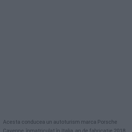
Acesta conducea un autoturism marca Porsche
Cayenne, înmatriculat în Italia, an de fabricaţie 2018.