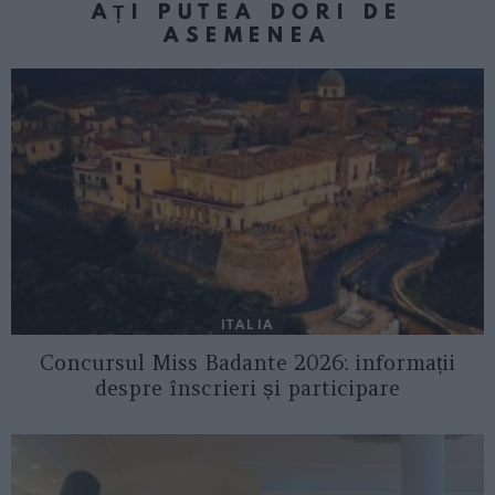
AȚI PUTEA DORI DE
ASEMENEA
ITALIA
Concursul Miss Badante 2026: informații
despre înscrieri și participare