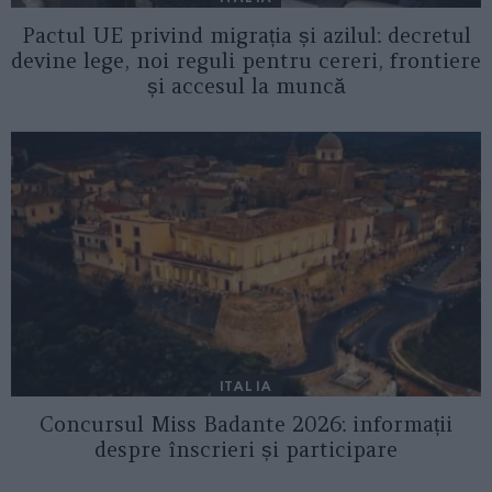
Pactul UE privind migrația și azilul: decretul
devine lege, noi reguli pentru cereri, frontiere
și accesul la muncă
ITALIA
Concursul Miss Badante 2026: informații
despre înscrieri și participare