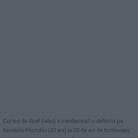
Curtea de Apel Galaţi a condamnat-o definitiv pe
Nicoleta Postolici (32 ani) la 20 de ani de închisoare