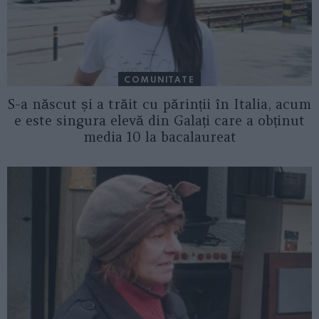
COMUNITATE
S-a născut și a trăit cu părinții în Italia, acum
e este singura elevă din Galați care a obținut
media 10 la bacalaureat