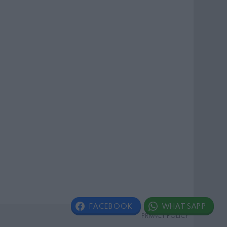
FACEBOOK
WHATSAPP
PRIVACY POLICY