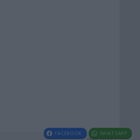
FACEBOOK
WHATSAPP
PRIVACY POLICY