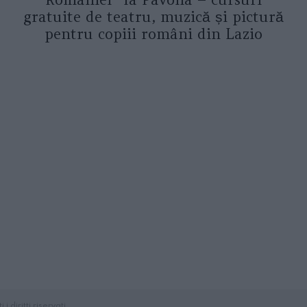
gratuite de teatru, muzică și pictură
pentru copiii români din Lazio
diritti riservati.