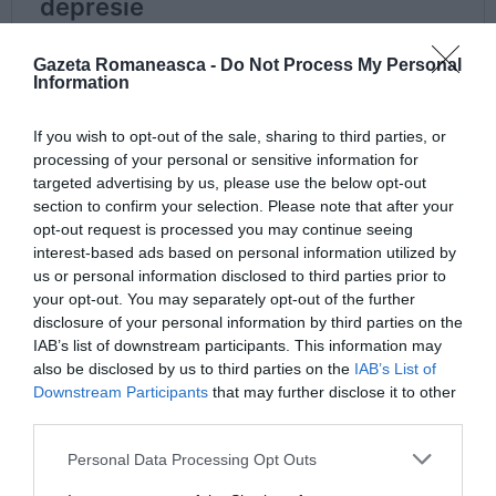
Gazeta Romaneasca -
Do Not Process My Personal
Information
If you wish to opt-out of the sale, sharing to third parties, or
processing of your personal or sensitive information for
targeted advertising by us, please use the below opt-out
section to confirm your selection. Please note that after your
opt-out request is processed you may continue seeing
interest-based ads based on personal information utilized by
us or personal information disclosed to third parties prior to
your opt-out. You may separately opt-out of the further
disclosure of your personal information by third parties on the
IAB’s list of downstream participants. This information may
also be disclosed by us to third parties on the
IAB’s List of
Downstream Participants
that may further disclose it to other
third parties.
Personal Data Processing Opt Outs