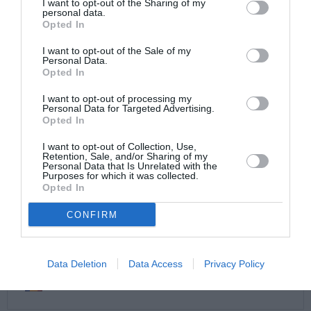
I want to opt-out of the Sharing of my
personal data.
Opted In
I want to opt-out of the Sale of my
Personal Data.
Opted In
I want to opt-out of processing my
Personal Data for Targeted Advertising.
Opted In
I want to opt-out of Collection, Use,
Retention, Sale, and/or Sharing of my
Personal Data that Is Unrelated with the
Purposes for which it was collected.
Opted In
CONFIRM
Data Deletion
Data Access
Privacy Policy