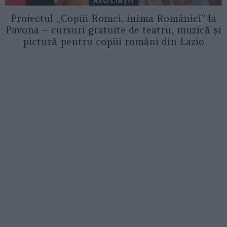
ASOCIAŢII
Proiectul „Copiii Romei, inima României” la
Pavona – cursuri gratuite de teatru, muzică și
pictură pentru copiii români din Lazio