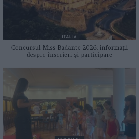
ITALIA
Concursul Miss Badante 2026: informații
despre înscrieri și participare