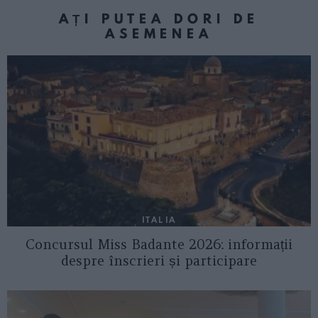
AȚI PUTEA DORI DE
ASEMENEA
ITALIA
Concursul Miss Badante 2026: informații
despre înscrieri și participare