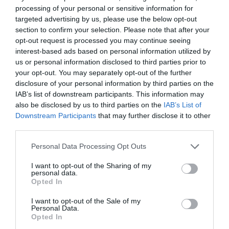
processing of your personal or sensitive information for
targeted advertising by us, please use the below opt-out
section to confirm your selection. Please note that after your
opt-out request is processed you may continue seeing
interest-based ads based on personal information utilized by
us or personal information disclosed to third parties prior to
your opt-out. You may separately opt-out of the further
disclosure of your personal information by third parties on the
IAB’s list of downstream participants. This information may
also be disclosed by us to third parties on the
IAB’s List of
Downstream Participants
that may further disclose it to other
third parties.
Personal Data Processing Opt Outs
I want to opt-out of the Sharing of my
personal data.
Opted In
I want to opt-out of the Sale of my
Personal Data.
Opted In