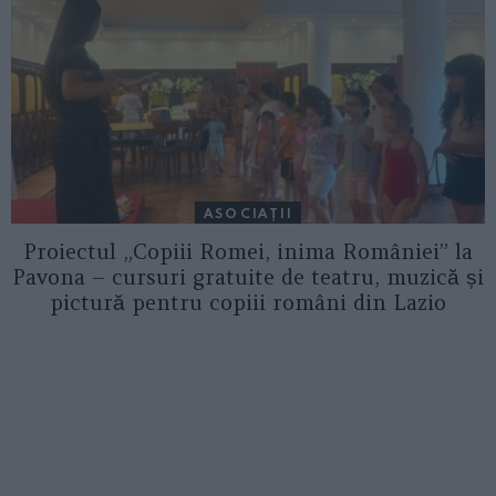
ASOCIAŢII
Proiectul „Copiii Romei, inima României” la
Pavona – cursuri gratuite de teatru, muzică și
pictură pentru copiii români din Lazio