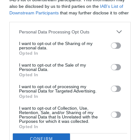
also be disclosed by us to third parties on the
IAB’s List of
Downstream Participants
that may further disclose it to other
third parties.
Personal Data Processing Opt Outs
I want to opt-out of the Sharing of my
personal data.
Opted In
I want to opt-out of the Sale of my
Personal Data.
Opted In
I want to opt-out of processing my
Personal Data for Targeted Advertising.
Opted In
I want to opt-out of Collection, Use,
Retention, Sale, and/or Sharing of my
Personal Data that Is Unrelated with the
Purposes for which it was collected.
Opted In
CONFIRM