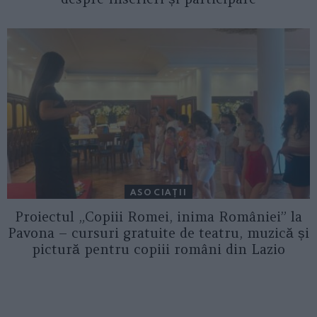
ASOCIAŢII
Proiectul „Copiii Romei, inima României” la
Pavona – cursuri gratuite de teatru, muzică și
pictură pentru copiii români din Lazio