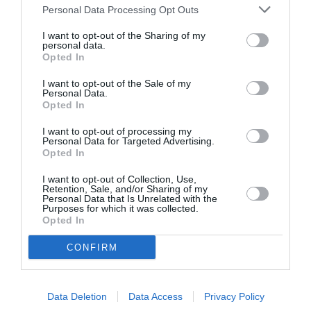
Personal Data Processing Opt Outs
I want to opt-out of the Sharing of my
personal data.
Opted In
I want to opt-out of the Sale of my
Personal Data.
Opted In
I want to opt-out of processing my
Personal Data for Targeted Advertising.
Opted In
I want to opt-out of Collection, Use,
Retention, Sale, and/or Sharing of my
Personal Data that Is Unrelated with the
Purposes for which it was collected.
Opted In
CONFIRM
Data Deletion
Data Access
Privacy Policy