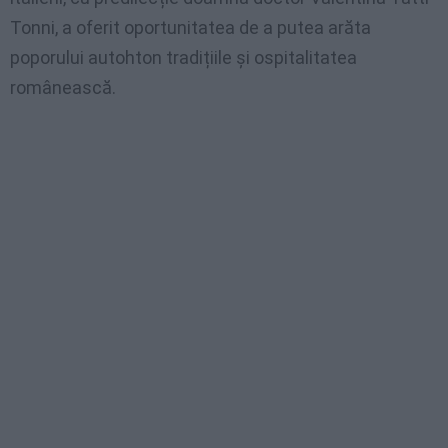
Tonni, a oferit oportunitatea de a putea arăta
poporului autohton tradițiile și ospitalitatea
românească.