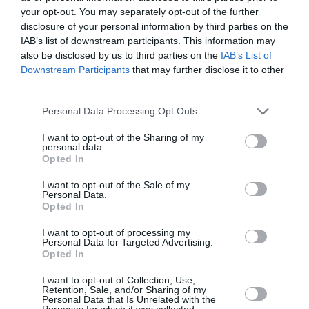
your opt-out. You may separately opt-out of the further
disclosure of your personal information by third parties on the
IAB’s list of downstream participants. This information may
also be disclosed by us to third parties on the
IAB’s List of
Downstream Participants
that may further disclose it to other
third parties.
Personal Data Processing Opt Outs
I want to opt-out of the Sharing of my
personal data.
Opted In
I want to opt-out of the Sale of my
Personal Data.
Opted In
I want to opt-out of processing my
Personal Data for Targeted Advertising.
Opted In
I want to opt-out of Collection, Use,
Retention, Sale, and/or Sharing of my
Personal Data that Is Unrelated with the
Purposes for which it was collected.