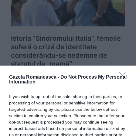
Gazeta Romaneasca -
Do Not Process My Personal
Information
If you wish to opt-out of the sale, sharing to third parties, or
processing of your personal or sensitive information for
targeted advertising by us, please use the below opt-out
section to confirm your selection. Please note that after your
opt-out request is processed you may continue seeing
interest-based ads based on personal information utilized by
us or personal information disclosed to third parties prior to