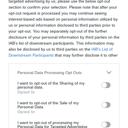
targeted advertising by us, please use the below opt-out
section to confirm your selection. Please note that after your
opt-out request is processed you may continue seeing
interest-based ads based on personal information utilized by
us or personal information disclosed to third parties prior to
your opt-out. You may separately opt-out of the further
disclosure of your personal information by third parties on the
IAB’s list of downstream participants. This information may
also be disclosed by us to third parties on the
IAB’s List of
Visualizza questo post su Instagram
Downstream Participants
that may further disclose it to other
third parties.
Personal Data Processing Opt Outs
I want to opt-out of the Sharing of my
personal data.
Opted In
I want to opt-out of the Sale of my
Personal Data.
Opted In
Un post condiviso da The Voice Of Italy (@thevoice_italy)
I want to opt-out of processing my
Personal Data for Targeted Advertising.