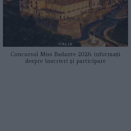
ITALIA
Concursul Miss Badante 2026: informații
despre înscrieri și participare