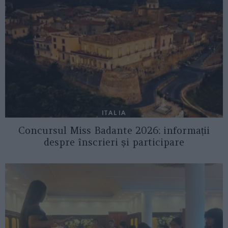
ITALIA
Concursul Miss Badante 2026: informații
despre înscrieri și participare