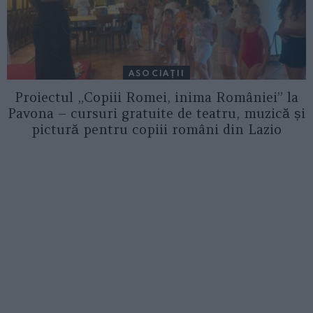
ASOCIAŢII
Proiectul „Copiii Romei, inima României” la
Pavona – cursuri gratuite de teatru, muzică și
pictură pentru copiii români din Lazio