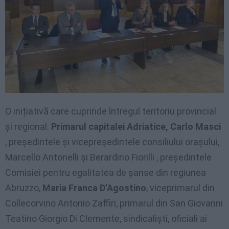
O inițiativă care cuprinde întregul teritoriu provincial
și regional.
Primarul capitalei Adriatice, Carlo Masci
, președintele și vicepreședintele consiliului orașului,
Marcello Antonelli și Berardino Fiorilli , președintele
Comisiei pentru egalitatea de șanse din regiunea
Abruzzo,
Maria Franca D’Agostino
, viceprimarul din
Collecorvino Antonio Zaffiri, primarul din San Giovanni
Teatino Giorgio Di Clemente, sindicaliști, oficiali ai