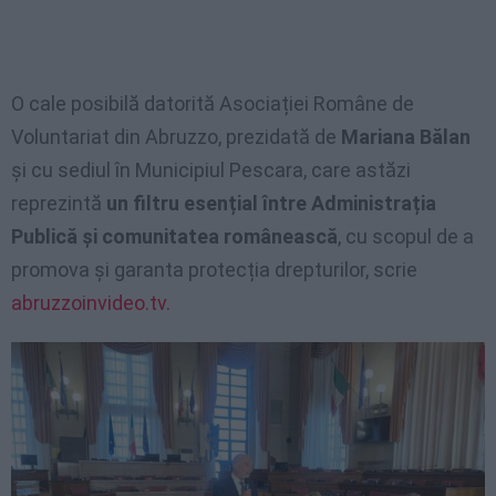
O cale posibilă datorită Asociației Române de
Voluntariat din Abruzzo, prezidată de
Mariana Bălan
și cu sediul în Municipiul Pescara, care astăzi
reprezintă
un filtru esențial între Administrația
Publică și comunitatea românească
, cu scopul de a
promova și garanta protecția drepturilor, scrie
abruzzoinvideo.tv.