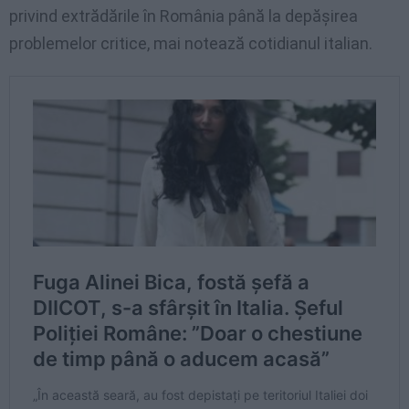
privind extrădările în România până la depășirea
problemelor critice, mai notează cotidianul italian.