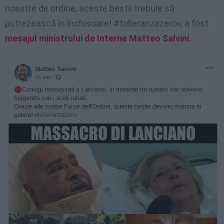
noastre de ordine, aceste bestii trebuie să
putrezească în închisoare! #tolleranzazero», a fost
mesajul ministrului de Interne Matteo Salvini.