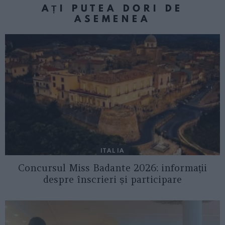
AȚI PUTEA DORI DE
ASEMENEA
ITALIA
Concursul Miss Badante 2026: informații
despre înscrieri și participare