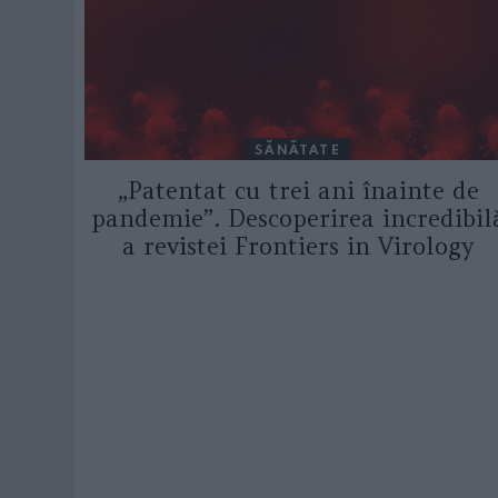
SĂNĂTATE
„Patentat cu trei ani înainte de
pandemie”. Descoperirea incredibil
a revistei Frontiers in Virology