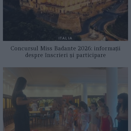
ITALIA
Concursul Miss Badante 2026: informații
despre înscrieri și participare