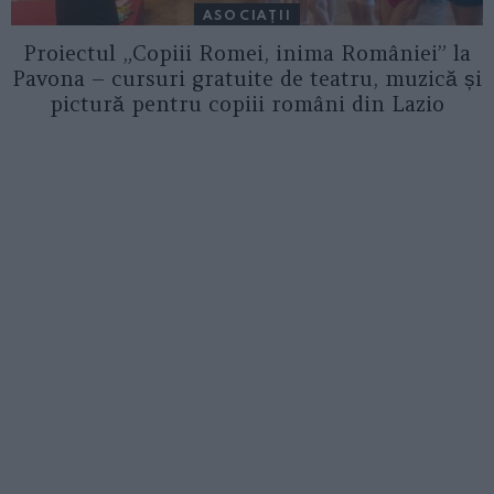
ASOCIAŢII
Proiectul „Copiii Romei, inima României” la
Pavona – cursuri gratuite de teatru, muzică și
pictură pentru copiii români din Lazio