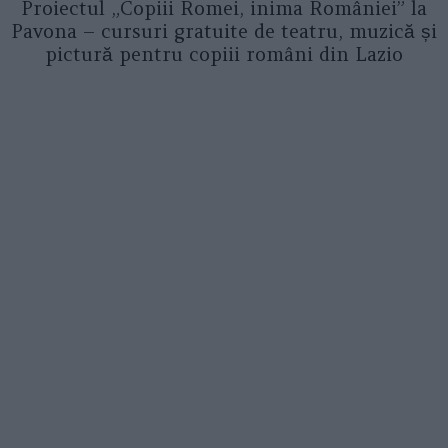
Proiectul „Copiii Romei, inima României” la
Pavona – cursuri gratuite de teatru, muzică și
pictură pentru copiii români din Lazio