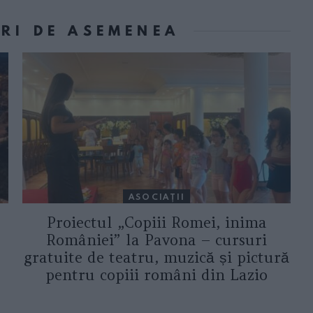
ORI DE ASEMENEA
ASOCIAŢII
Proiectul „Copiii Romei, inima
României” la Pavona – cursuri
gratuite de teatru, muzică și pictură
pentru copiii români din Lazio