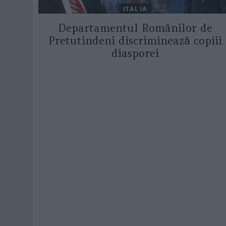
ITALIA
Departamentul Românilor de
Pretutindeni discriminează copiii
diasporei