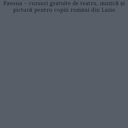
Pavona – cursuri gratuite de teatru, muzică și
pictură pentru copiii români din Lazio