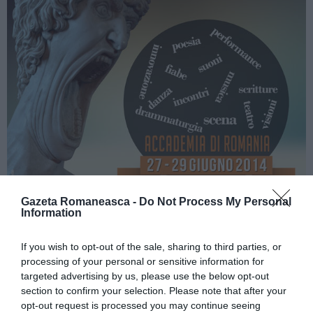
Gazeta Romaneasca -
Do Not Process My Personal
Information
If you wish to opt-out of the sale, sharing to third parties, or
processing of your personal or sensitive information for
targeted advertising by us, please use the below opt-out
section to confirm your selection. Please note that after your
opt-out request is processed you may continue seeing