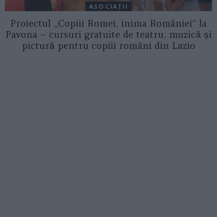
ASOCIAŢII
Proiectul „Copiii Romei, inima României” la
Pavona – cursuri gratuite de teatru, muzică și
pictură pentru copiii români din Lazio