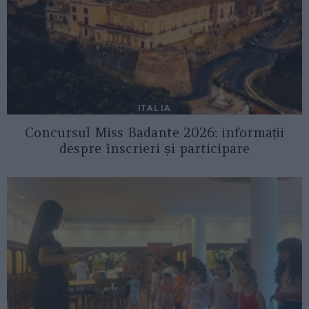
ITALIA
Concursul Miss Badante 2026: informații
despre înscrieri și participare