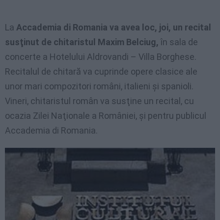
La
Accademia di Romania va avea loc, joi, un recital
susţinut de chitaristul Maxim Belciug,
în sala de
concerte a Hotelului Aldrovandi – Villa Borghese.
Recitalul de chitară va cuprinde opere clasice ale
unor mari compozitori români, italieni şi spanioli.
Vineri, chitaristul român va susţine un recital, cu
ocazia Zilei Naţionale a României, şi pentru publicul
Accademia di Romania.