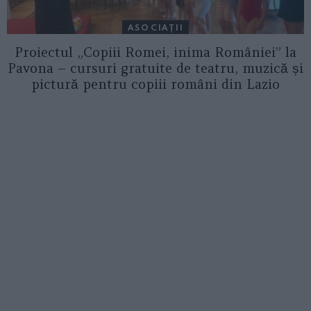
ASOCIAŢII
Proiectul „Copiii Romei, inima României” la
Pavona – cursuri gratuite de teatru, muzică și
pictură pentru copiii români din Lazio