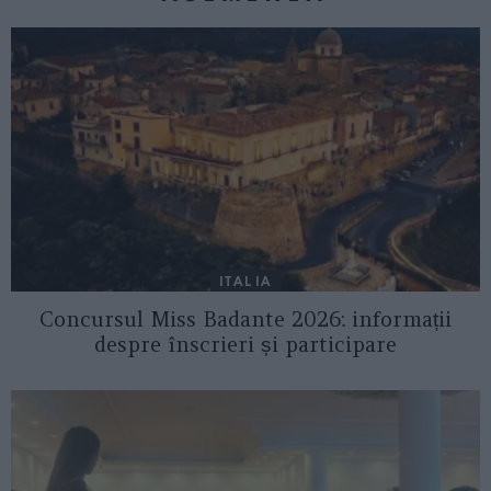
ITALIA
Concursul Miss Badante 2026: informații
despre înscrieri și participare