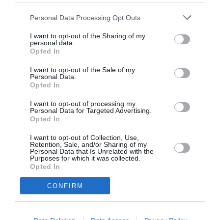
Personal Data Processing Opt Outs
I want to opt-out of the Sharing of my
personal data.
Opted In
I want to opt-out of the Sale of my
Personal Data.
Opted In
I want to opt-out of processing my
Personal Data for Targeted Advertising.
Opted In
I want to opt-out of Collection, Use,
Retention, Sale, and/or Sharing of my
Personal Data that Is Unrelated with the
Purposes for which it was collected.
Opted In
CONFIRM