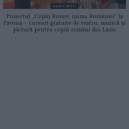
ASOCIAŢII
Proiectul „Copiii Romei, inima României” la
Pavona – cursuri gratuite de teatru, muzică și
pictură pentru copiii români din Lazio