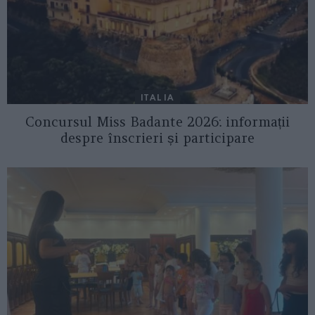
ITALIA
Concursul Miss Badante 2026: informații
despre înscrieri și participare