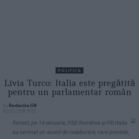
POLITICA
Livia Turco: Italia este pregătită
pentru un parlamentar român
by
Redactia GR
13/02/2011, 9:55
Recent, pe 14 ianuarie, PSD România şi PD Italia
au semnat un acord de colaborare, care prevede,