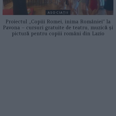
ASOCIAŢII
Proiectul „Copiii Romei, inima României” la
Pavona – cursuri gratuite de teatru, muzică și
pictură pentru copiii români din Lazio