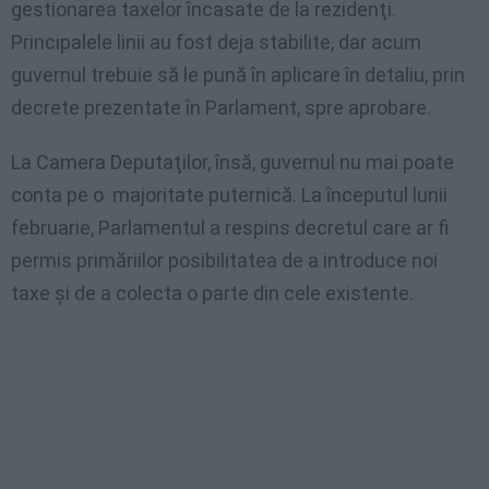
gestionarea taxelor încasate de la rezidenţi.
Principalele linii au fost deja stabilite, dar acum
guvernul trebuie să le pună în aplicare în detaliu, prin
decrete prezentate în Parlament, spre aprobare.
La Camera Deputaţilor, însă, guvernul nu mai poate
conta pe o majoritate puternică. La începutul lunii
februarie, Parlamentul a respins decretul care ar fi
permis primăriilor posibilitatea de a introduce noi
taxe şi de a colecta o parte din cele existente.