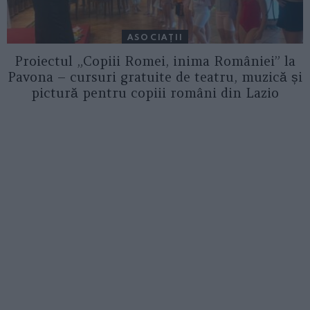
ASOCIAŢII
Proiectul „Copiii Romei, inima României” la
Pavona – cursuri gratuite de teatru, muzică și
pictură pentru copiii români din Lazio