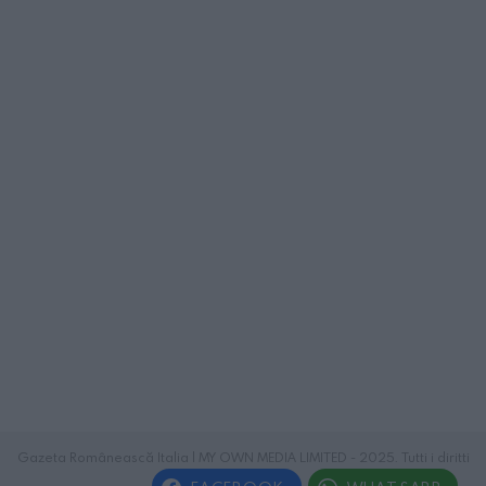
Gazeta Românească Italia | MY OWN MEDIA LIMITED - 2025. Tutti i diritti
riservati.