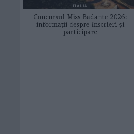
ITALIA
Concursul Miss Badante 2026:
informații despre înscrieri și
participare