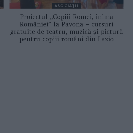
ASOCIAŢII
Proiectul „Copiii Romei, inima
României” la Pavona – cursuri
gratuite de teatru, muzică și pictură
pentru copiii români din Lazio