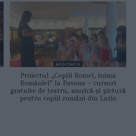
ASOCIAŢII
Proiectul „Copiii Romei, inima
României” la Pavona – cursuri
gratuite de teatru, muzică și pictură
pentru copiii români din Lazio