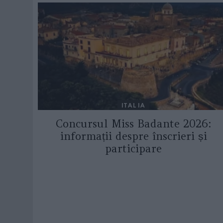
ITALIA
Concursul Miss Badante 2026:
informații despre înscrieri și
participare