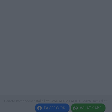
Gazeta Românească Italia | MY OWN MEDIA LIMITED - 2025. Tutti i diritti
riservati.
FACEBOOK
WHATSAPP