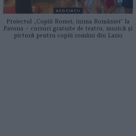
ASOCIAŢII
Proiectul „Copiii Romei, inima României” la
Pavona – cursuri gratuite de teatru, muzică și
pictură pentru copiii români din Lazio