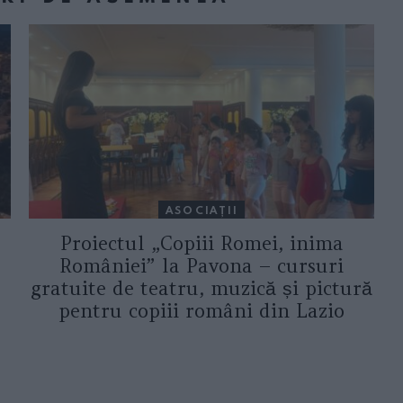
ASOCIAŢII
Proiectul „Copiii Romei, inima
României” la Pavona – cursuri
gratuite de teatru, muzică și pictură
pentru copiii români din Lazio