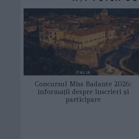
ITALIA
Concursul Miss Badante 2026:
informații despre înscrieri și
participare