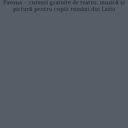
Pavona – cursuri gratuite de teatru, muzică și
pictură pentru copiii români din Lazio