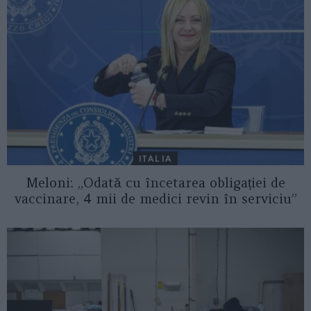
ITALIA
Meloni: „Odată cu încetarea obligației de
vaccinare, 4 mii de medici revin în serviciu”