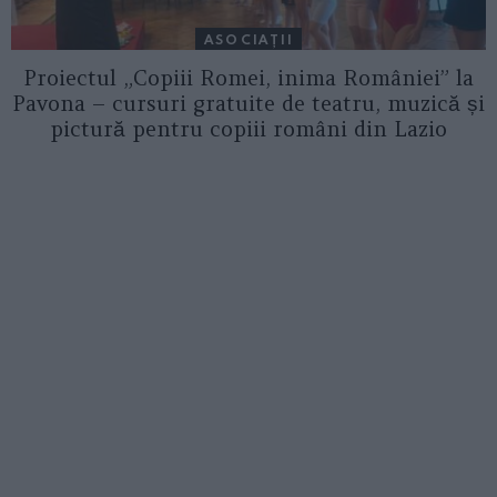
ASOCIAŢII
Proiectul „Copiii Romei, inima României” la
Pavona – cursuri gratuite de teatru, muzică și
pictură pentru copiii români din Lazio