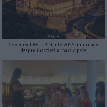
ITALIA
Concursul Miss Badante 2026: informații
despre înscrieri și participare