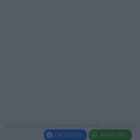
Gazeta Românească Italia | MY OWN MEDIA LIMITED - 2025. Tutti i diritti
riservati.
FACEBOOK
WHATSAPP