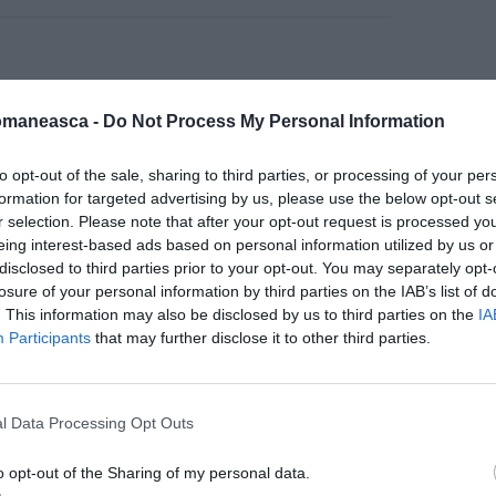
omaneasca -
Do Not Process My Personal Information
to opt-out of the sale, sharing to third parties, or processing of your per
formation for targeted advertising by us, please use the below opt-out s
r selection. Please note that after your opt-out request is processed y
eing interest-based ads based on personal information utilized by us or
disclosed to third parties prior to your opt-out. You may separately opt-
losure of your personal information by third parties on the IAB’s list of
. This information may also be disclosed by us to third parties on the
IA
Participants
that may further disclose it to other third parties.
l Data Processing Opt Outs
o opt-out of the Sharing of my personal data.