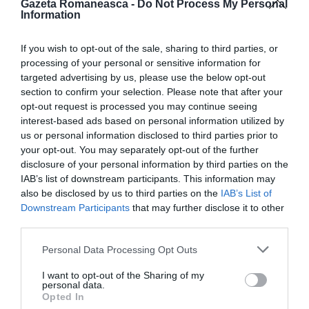
bacalaureatul.”
Gazeta Romaneasca -
Do Not Process My Personal
Information
If you wish to opt-out of the sale, sharing to third parties, or
processing of your personal or sensitive information for
targeted advertising by us, please use the below opt-out
section to confirm your selection. Please note that after your
opt-out request is processed you may continue seeing
interest-based ads based on personal information utilized by
us or personal information disclosed to third parties prior to
your opt-out. You may separately opt-out of the further
disclosure of your personal information by third parties on the
IAB’s list of downstream participants. This information may
also be disclosed by us to third parties on the
IAB’s List of
Downstream Participants
that may further disclose it to other
third parties.
Personal Data Processing Opt Outs
I want to opt-out of the Sharing of my
personal data.
Opted In