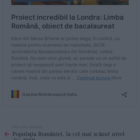
Articolul anterior
See
Populaţia României, la cel mai scăzut nivel
more