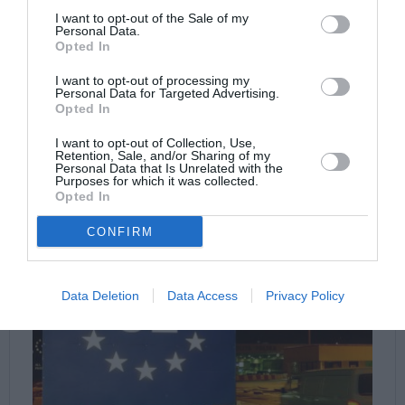
I want to opt-out of the Sale of my
Personal Data.
Opted In
I want to opt-out of processing my
Personal Data for Targeted Advertising.
Opted In
I want to opt-out of Collection, Use,
Retention, Sale, and/or Sharing of my
Personal Data that Is Unrelated with the
Purposes for which it was collected.
Opted In
CONFIRM
Data Deletion
Data Access
Privacy Policy