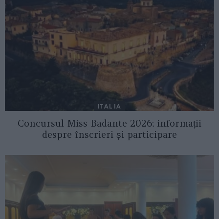
ITALIA
Concursul Miss Badante 2026: informații
despre înscrieri și participare