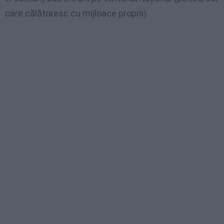
care călătoresc cu mijloace proprii).