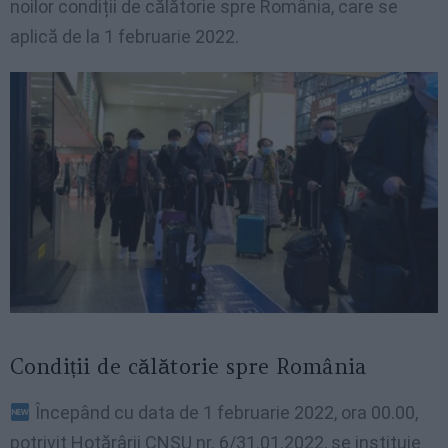
noilor condiții de călătorie spre România, care se
aplică de la 1 februarie 2022.
Condiții de călătorie spre România
Începând cu data de 1 februarie 2022, ora 00.00,
potrivit Hotărârii CNSU nr. 6/31.01.2022, se instituie