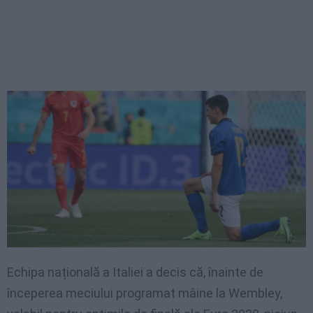
Echipa națională a Italiei a decis că, înainte de
începerea meciului programat mâine la Wembley,