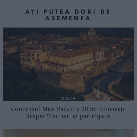
AȚI PUTEA DORI DE
ASEMENEA
ITALIA
Concursul Miss Badante 2026: informații
despre înscrieri și participare