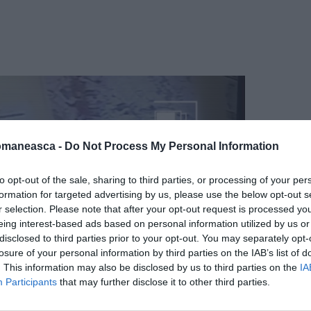
omaneasca -
Do Not Process My Personal Information
to opt-out of the sale, sharing to third parties, or processing of your per
formation for targeted advertising by us, please use the below opt-out s
r selection. Please note that after your opt-out request is processed y
eing interest-based ads based on personal information utilized by us or
disclosed to third parties prior to your opt-out. You may separately opt-
losure of your personal information by third parties on the IAB’s list of
. This information may also be disclosed by us to third parties on the
IA
Participants
that may further disclose it to other third parties.