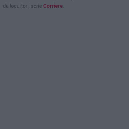
de locuitori, scrie
Corriere
.