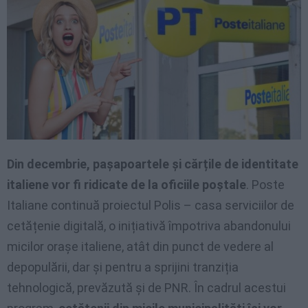
Din decembrie, pașapoartele și cărțile de identitate
italiene vor fi ridicate de la oficiile poștale
. Poste
Italiane continuă proiectul Polis – casa serviciilor de
cetățenie digitală, o inițiativă împotriva abandonului
micilor orașe italiene, atât din punct de vedere al
depopulării, dar și pentru a sprijini tranziția
tehnologică, prevăzută și de PNR. În cadrul acestui