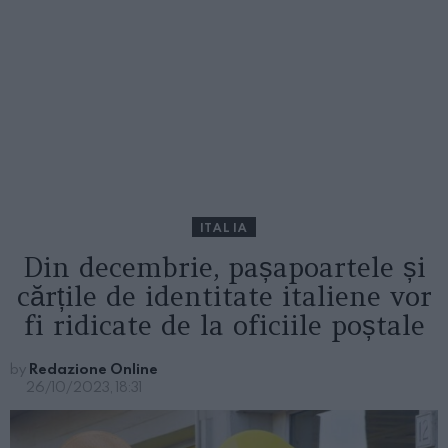
ITALIA
Din decembrie, pașapoartele și
cărțile de identitate italiene vor
fi ridicate de la oficiile poștale
by
Redazione Online
26/10/2023, 18:31